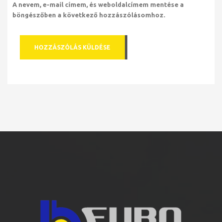
A nevem, e-mail címem, és weboldalcímem mentése a
böngészőben a következő hozzászólásomhoz.