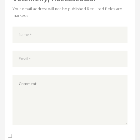
Your email address will not be published.
Required fields are
markeds