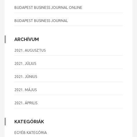
BUDAPEST BUSINESS JOURNAL ONLINE
BUDAPEST BUSINESS JOURNAL
ARCHÍVUM
2021. AUGUSZTUS
2021. JÚLIUS
2021. JÚNIUS
2021. MÁJUS
2021. ÁPRILIS
KATEGÓRIÁK
EGYÉB KATEGÓRIA