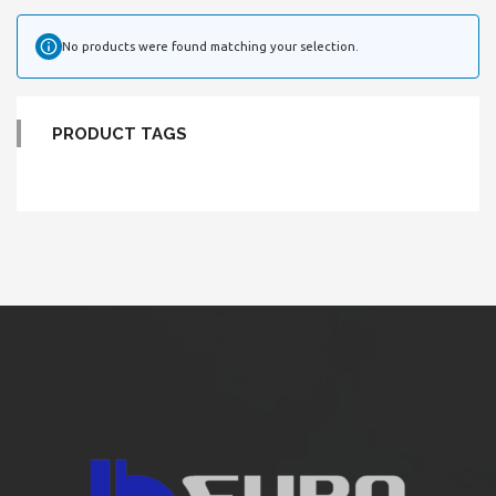
No products were found matching your selection.
PRODUCT TAGS